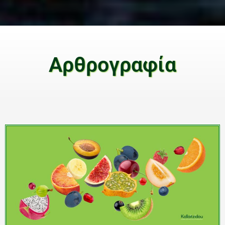
Αρθρογραφία