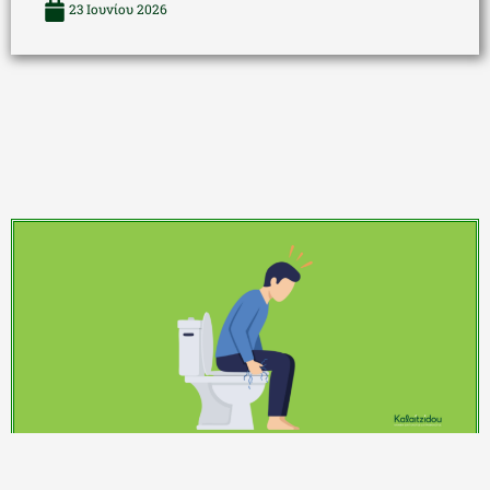
23 Ιουνίου 2026