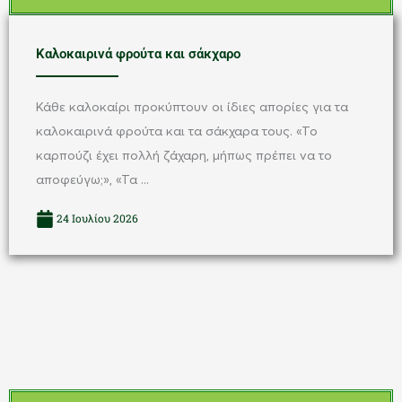
Καλοκαιρινά φρούτα και σάκχαρο
Κάθε καλοκαίρι προκύπτουν οι ίδιες απορίες για τα
καλοκαιρινά φρούτα και τα σάκχαρα τους. «Το
καρπούζι έχει πολλή ζάχαρη, μήπως πρέπει να το
αποφεύγω;», «Τα ...
24 Ιουλίου 2026