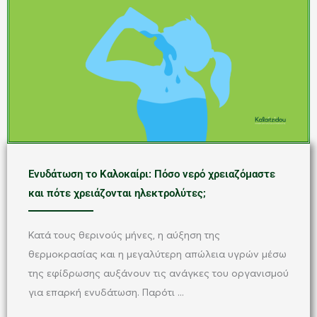
Ενυδάτωση το Καλοκαίρι: Πόσο νερό χρειαζόμαστε
και πότε χρειάζονται ηλεκτρολύτες;
Κατά τους θερινούς μήνες, η αύξηση της
θερμοκρασίας και η μεγαλύτερη απώλεια υγρών μέσω
της εφίδρωσης αυξάνουν τις ανάγκες του οργανισμού
για επαρκή ενυδάτωση. Παρότι ...