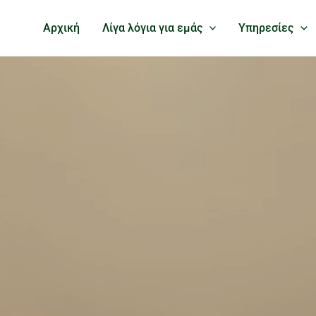
Αρχική
Λίγα λόγια για εμάς
Υπηρεσίες