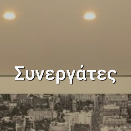
Συνεργάτες