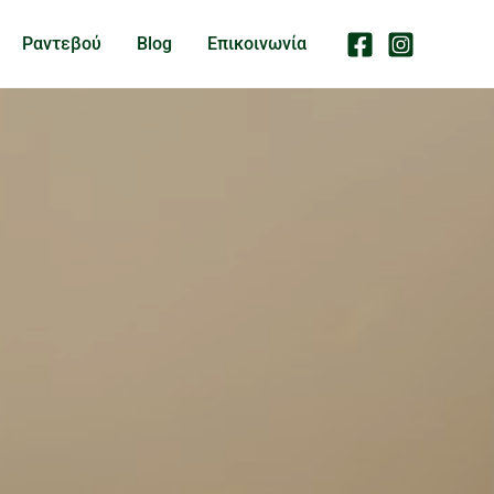
Ραντεβού
Blog
Επικοινωνία