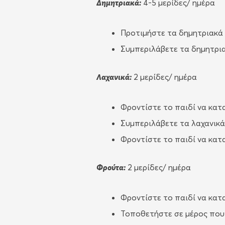
Δημητριακά:
4-5 μερίδες/ ημέρα
Προτιμήστε τα δημητριακά
Συμπεριλάβετε τα δημητρια
Λαχανικά:
2 μερίδες/ ημέρα
Φροντίστε το παιδί να κατ
Συμπεριλάβετε τα λαχανικά
Φροντίστε το παιδί να κατ
Φρούτα:
2 μερίδες/ ημέρα
Φροντίστε το παιδί να κατ
Τοποθετήστε σε μέρος που