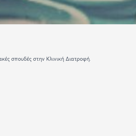
ακές σπουδές στην Κλινική Διατροφή.