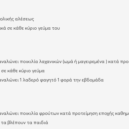
 ολικής αλέσεως
κά σε κάθε κύριο γεύμα του
αναλώνει ποικιλία λαχανικών (ωμά ή μαγειρεμένα ) κατά πρ
 σε κάθε κύριο γεύμα
αναλώνει 1 λαδερό φαγητό 1 φορά την εβδομάδα
αναλώνει ποικιλία φρούτων κατά προτείμηση εποχής καθη
 τα βλέπουν τα παιδιά