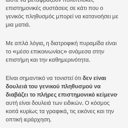
επιστημονικές συστάσεις σε κάτι που ο
γενικός πληθυσμός μπορεί να κατανοήσει με
μια ματιά.
Με απλά λόγια, η διατροφική πυραμίδα είναι
το «μέσο επικοινωνίας» ανάμεσα στην
επιστήμη και την καθημερινότητα.
Είναι σημαντικό να τονιστεί ότι
δεν είναι
δουλειά του γενικού πληθυσμού να
διαβάζει το πλήρες επιστημονικό κείμενο
·
αυτή είναι δουλειά των ειδικών. Ο κόσμος
κοιτά κυρίως τα γραφικά, τις εικόνες και την
οπτική ιεράρχηση.