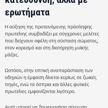
ερωτήματα
Η αύξηση της προτεινόμενης πρόσληψης
πρωτεΐνης συμβαδίζει με σύγχρονες μελέτες
που δείχνουν οφέλη στη σύσταση σώματος,
στον κορεσμό και στη διατήρηση μυϊκής
μάζας.
Ωστόσο, στην οπτική αναπαράσταση των
οδηγιών η έμφαση δίνεται κυρίως σε ζωικές
πηγές, ενώ τα όσπρια και άλλες φυτικές
πρωτεΐνες εμφανίζονται λιγότερο.
Αυτό μπορεί να δημιουργήσει σύγχυση,