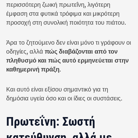
περισσότερη ζωική πρωτεΐνη, λιγότερη
έμφαση στα φυτικά τρόφιμα και μικρότερη
προσοχή στη συνολική ποιότητα του πιάτου.
Άρα το ζητούμενο δεν είναι μόνο τι γράφουν οι
οδηγίες, αλλά
πώς διαβάζονται από τον
πληθυσμό και πώς αυτό ερμηνεύεται στην
καθημερινή πράξη
.
Και αυτό είναι εξίσου σημαντικό για τη
δημόσια υγεία όσο και οι ίδιες οι συστάσεις.
Πρωτεΐνη: Σωστή
κατεύθυνση, αλλά με