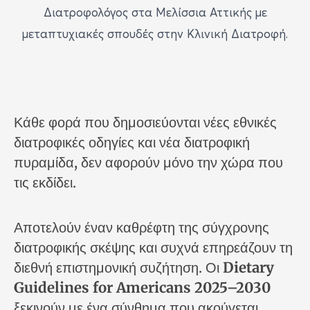
Διατροφολόγος στα Μελίσσια Αττικής με
μεταπτυχιακές σπουδές στην Κλινική Διατροφή.
Κάθε φορά που δημοσιεύονται νέες εθνικές
διατροφικές οδηγίες και νέα διατροφική
πυραμίδα, δεν αφορούν μόνο την χώρα που
τις εκδίδει.
Αποτελούν έναν καθρέφτη της σύγχρονης
διατροφικής σκέψης και συχνά επηρεάζουν τη
διεθνή επιστημονική συζήτηση. Οι
Dietary
Guidelines for Americans 2025–2030
ξεκινούν με ένα σύνθημα που ακούγεται