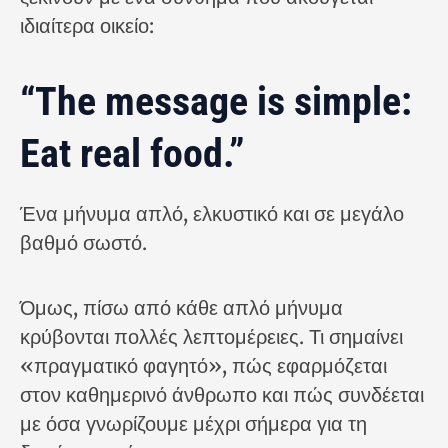
ιδιαίτερα οικείο:
“The message is simple:
Eat real food.”
Ένα μήνυμα απλό, ελκυστικό και σε μεγάλο
βαθμό σωστό.
Όμως, πίσω από κάθε απλό μήνυμα
κρύβονται πολλές λεπτομέρειες. Τι σημαίνει
«πραγματικό φαγητό», πώς εφαρμόζεται
στον καθημερινό άνθρωπο και πώς συνδέεται
με όσα γνωρίζουμε μέχρι σήμερα για τη