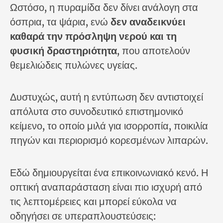
Ωστόσο, η πυραμίδα δεν δίνει ανάλογη στα
όσπρια, τα ψάρια, ενώ
δεν αναδεικνύει
καθαρά την πρόσληψη νερού και τη
φυσική δραστηριότητα
, που αποτελούν
θεμελιώδεις πυλώνες υγείας.
Δυστυχώς, αυτή η εντύπωση δεν αντιστοιχεί
απόλυτα στο συνοδευτικό επιστημονικό
κείμενο, το οποίο μιλά για ισορροπία, ποικιλία
πηγών και περιορισμό κορεσμένων λιπαρών.
Εδώ δημιουργείται ένα επικοινωνιακό κενό. Η
οπτική αναπαράσταση είναι πιο ισχυρή από
τις λεπτομέρειες και μπορεί εύκολα να
οδηγήσει σε υπεραπλουστεύσεις: