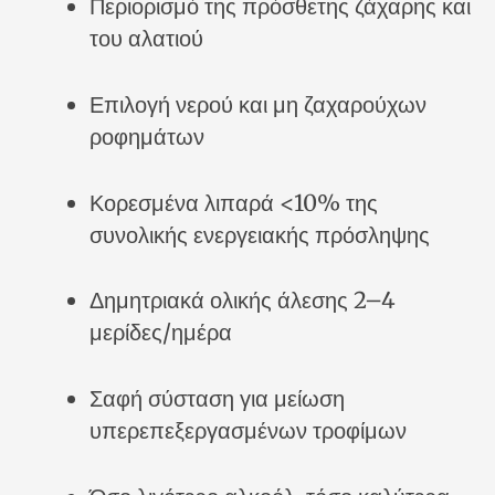
Περιορισμό της πρόσθετης ζάχαρης και
του αλατιού
Επιλογή νερού και μη ζαχαρούχων
ροφημάτων
Κορεσμένα λιπαρά <10% της
συνολικής ενεργειακής πρόσληψης
Δημητριακά ολικής άλεσης 2–4
μερίδες/ημέρα
Σαφή σύσταση για μείωση
υπερεπεξεργασμένων τροφίμων