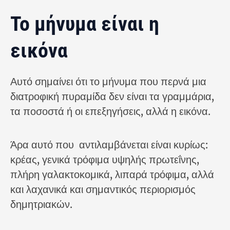
Το μήνυμα είναι η
εικόνα
Αυτό σημαίνει ότι το μήνυμα που περνά μια
διατροφική πυραμίδα δεν είναι τα γραμμάρια,
τα ποσοστά ή οι επεξηγήσεις, αλλά η εικόνα.
Άρα αυτό που αντιλαμβάνεται είναι κυρίως:
κρέας, γενικά τρόφιμα υψηλής πρωτεΐνης,
πλήρη γαλακτοκομικά, λιπαρά τρόφιμα, αλλά
και λαχανικά και σημαντικός περιορισμός
δημητριακών.