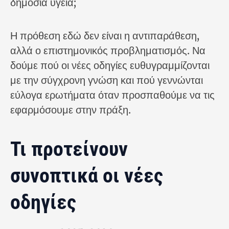
δημόσια υγεία;
Η πρόθεση εδώ δεν είναι η αντιπαράθεση,
αλλά ο επιστημονικός προβληματισμός. Να
δούμε πού οι νέες οδηγίες ευθυγραμμίζονται
με την σύγχρονη γνώση και πού γεννώνται
εύλογα ερωτήματα όταν προσπαθούμε να τις
εφαρμόσουμε στην πράξη.
Τι προτείνουν
συνοπτικά οι νέες
οδηγίες