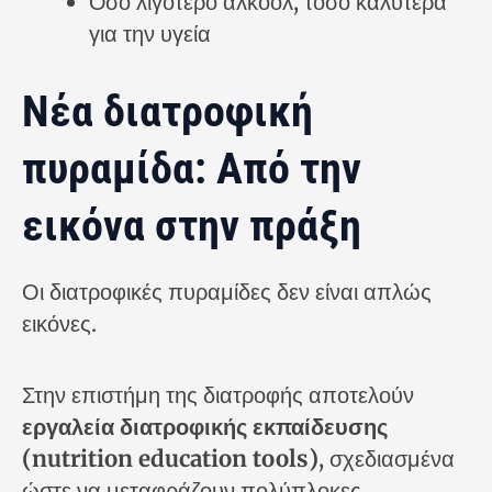
Όσο λιγότερο αλκοόλ, τόσο καλύτερα
για την υγεία
Νέα διατροφική
πυραμίδα: Από την
εικόνα στην πράξη
Οι διατροφικές πυραμίδες δεν είναι απλώς
εικόνες.
Στην επιστήμη της διατροφής αποτελούν
εργαλεία διατροφικής εκπαίδευσης
(nutrition education tools)
, σχεδιασμένα
ώστε να μεταφράζουν πολύπλοκες