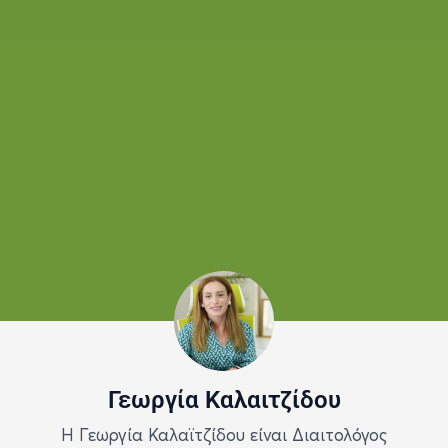
Γεωργία Καλαιτζίδου
Η Γεωργία Καλαϊτζίδου είναι Διαιτολόγος