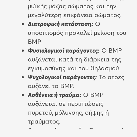
μυϊκής μάζας σώματος και την
μεγαλύτερη επιφάνεια σώματος.
Διατροφική κατάσταση:
Ο
υποσιτισμός προκαλεί μείωση του
ΒΜΡ.
Φυσιολογικοί παράγοντες:
Ο ΒΜΡ
αυξάνεται κατά τη διάρκεια της
εγκυμοσύνης και του θηλασμού.
Ψυχολογικοί παράγοντες:
Το στρες
αυξάνει το ΒΜΡ.
Ασθένεια ή τραύμα:
Ο ΒΜΡ
αυξάνεται σε περιπτώσεις
πυρετού, μόλυνσης, σήψης ή
τραύματος.
Διαταραχές ορμονών:
Οι ορμονική