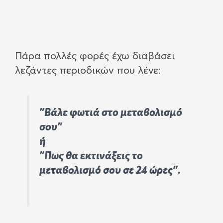
Πάρα πολλές φορές έχω διαβάσει
λεζάντες περιοδικών που λένε:
”Βάλε φωτιά στο μεταβολισμό
σου”
ή
”Πως θα εκτινάξεις το
μεταβολισμό σου σε 24 ώρες”.