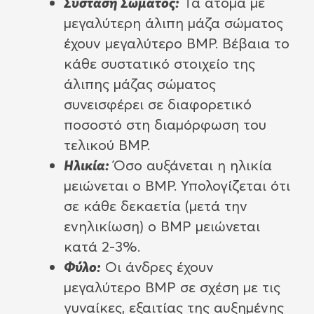
Σύσταση Σώματος:
Τα άτομα με
μεγαλύτερη άλιπη μάζα σώματος
έχουν μεγαλύτερο ΒΜΡ. Βέβαια το
κάθε συστατικό στοιχείο της
άλιπης μάζας σώματος
συνεισφέρει σε διαφορετικό
ποσοστό στη διαμόρφωση του
τελικού ΒΜΡ.
Ηλικία:
Όσο αυξάνεται η ηλικία
μειώνεται ο ΒΜΡ. Υπολογίζεται ότι
σε κάθε δεκαετία (μετά την
ενηλικίωση) ο ΒΜΡ μειώνεται
κατά 2-3%.
Φύλο:
Οι άνδρες έχουν
μεγαλύτερο ΒΜΡ σε σχέση με τις
γυναίκες, εξαιτίας της αυξημένης