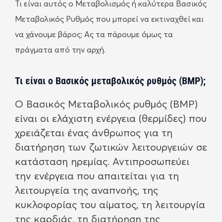
Τι είναι αυτός ο Μεταβολισμός ή καλύτερα Βασικός
Μεταβολικός Ρυθμός που μπορεί να εκτιναχθεί και
να χάνουμε βάρος; Ας τα πάρουμε όμως τα
πράγματα από την αρχή.
Τι είναι ο Βασικός μεταβολικός ρυθμός (ΒΜΡ);
Ο Βασικός Μεταβολικός ρυθμός (ΒΜΡ)
είναι οι ελάχιστη ενέργεια (θερμίδες) που
χρειάζεται ένας άνθρωπος για τη
διατήρηση των ζωτικών λειτουργειών σε
κατάσταση ηρεμίας. Αντιπροσωπεύει
την ενέργεια που απαιτείται για τη
λειτουργεία της αναπνοής, της
κυκλοφορίας του αίματος, τη λειτουργία
της καρδιάς, τη διατήρηση της