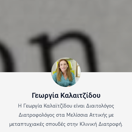
Γεωργία Καλαιτζίδου
Η Γεωργία Καλαϊτζίδου είναι Διαιτολόγος
Διατροφολόγος στα Μελίσσια Αττικής με
μεταπτυχιακές σπουδές στην Κλινική Διατροφή.