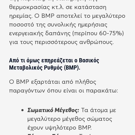
θερμοκρασίας κτ.λ. σε κατάσταση
ηρεμίας. Ο ΒΜΡ αποτελεί το μεγαλύτερο
ποσοστό της συνολικής ημερήσιας
ενεργειακής δαπάνης (περίπου 60-75%)
για τους περισσότερους ανθρώπους.
Από τι όμως επηρεάζεται ο Βασικός
Μεταβολικός Ρυθμός (ΒΜΡ).
Ο ΒΜΡ εξαρτάται από πλήθος
παραγόντων όπου είναι οι παρακάτω:
Σωματικό Μέγεθος:
Τα άτομα με
μεγαλύτερο μέγεθος σώματος
έχουν υψηλότερο ΒΜΡ.