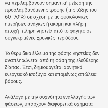
να περιλαμβάνουν σημαντική μείωση της
προσλαμβανόμενης τροφής (της τάξης του
60–70%) σε σχέση με τις φυσιολογικές
ημερήσιες ανάγκες ή ακόμη και πλήρη
αποχή-πλήρη νηστεία από το φαγητό σε
συγκεκριμένες χρονικές περιόδους.
Το θερμιδικό έλλειμα της φάσης νηστείας δεν
αναπληρώνεται από τη φάση της ελεύθερης
δίαιτας. Έτσι, δημιουργείται αρνητικό
ενεργειακό ισοζύγιο και επομένως απώλεια
βάρους.
Ανάλογα με την συχνότητα εναλλαγής των
φάσεων, υπάρχουν διαφορετικά σχήματα