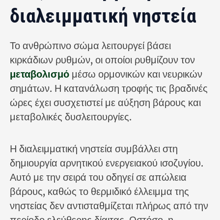
διαλειμματική νηστεία
Το ανθρώπινο σώμα λειτουργεί βάσει
κιρκάδιων ρυθμών, οι οποίοι ρυθμίζουν τον
μεταβολισμό
μέσω ορμονικών και νευρικών
σημάτων. Η κατανάλωση τροφής τις βραδινές
ώρες έχει συσχετιστεί με αύξηση βάρους και
μεταβολικές δυσλειτουργίες.
Η διαλειμματική νηστεία συμβάλλει στη
δημιουργία αρνητικού ενεργειακού ισοζυγίου.
Αυτό με την σειρά του οδηγεί σε απώλεια
βάρους, καθώς το θερμιδικό έλλειμμα της
νηστείας δεν αντισταθμίζεται πλήρως από την
περίοδο ελεύθερης δίαιτας. Ωστόσο, η