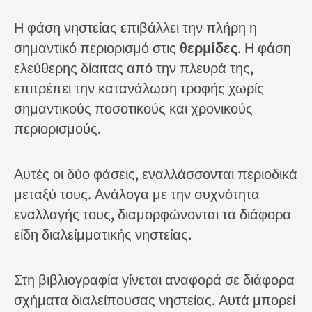
Η φάση νηστείας επιβάλλει την πλήρη η
σημαντικό περιορισμό στις
θερμίδες
. Η φάση
ελεύθερης δίαιτας από την πλευρά της,
επιτρέπει την κατανάλωση τροφής χωρίς
σημαντικούς ποσοτικούς και χρονικούς
περιορισμούς.
Αυτές οι δύο φάσεις, εναλλάσσονται περιοδικά
μεταξύ τους. Ανάλογα με την συχνότητα
εναλλαγής τους, διαμορφώνονται τα διάφορα
είδη διαλείμματικής νηστείας.
Στη βιβλιογραφία γίνεται αναφορά σε διάφορα
σχήματα διαλείπουσας νηστείας. Αυτά μπορεί