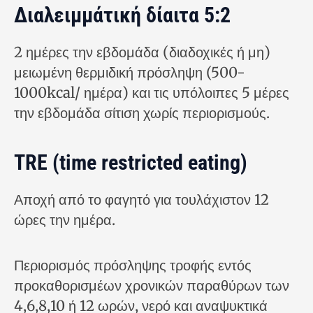
Διαλειμμάτική δίαιτα 5:2
2 ημέρες την εβδομάδα (διαδοχικές ή μη)
μειωμένη θερμιδική πρόσληψη (500-
1000kcal/ ημέρα) και τις υπόλοιπες 5 μέρες
την εβδομάδα σίτιση χωρίς περιορισμούς.
TRE (time restricted eating)
Αποχή από το φαγητό για τουλάχιστον 12
ώρες την ημέρα.
Περιορισμός πρόσληψης τροφής εντός
προκαθορισμέων χρονικών παραθύρων των
4,6,8,10 ή 12 ωρών, νερό και αναψυκτικά