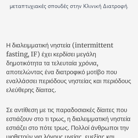
μεταπτυχιακές σπουδές στην Κλινική Διατροφή.
Η διαλειμματική νηστεία (intermittent
fasting, IF) έχει κερδίσει μεγάλη
δημοτικότητα τα τελευταία χρόνια,
αποτελώντας ένα διατροφικό μοτίβο που
εναλλάσσει περιόδους νηστείας και περιόδους
ελεύθερης δίαιτας.
Σε αντίθεση με τις παραδοσιακές δίαιτες που
εστιάζουν στο τι τρως, η διαλειμματική νηστεία
εστιάζει στο πότε τρως. Πολλοί άνθρωποι την
υιοθετούν για λόγους υγείας, ευεξίας και