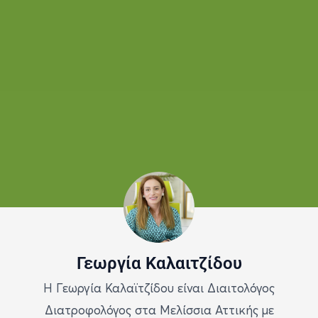
Γεωργία Καλαιτζίδου
Η Γεωργία Καλαϊτζίδου είναι Διαιτολόγος
Διατροφολόγος στα Μελίσσια Αττικής με