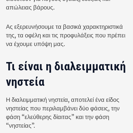
απώλειας βάρους.
Ας εξερευνήσουμε τα βασικά χαρακτηριστικά
της, τα οφέλη και τις προφυλάξεις που πρέπει
να έχουμε υπόψη μας.
Τι είναι η διαλειμματική
νηστεία
Η διαλειμματική νηστεία, αποτελεί ένα είδος
νηστείας που περιλαμβάνει δύο φάσεις, την
φάση “ελεύθερης δίαιτας” και την φάση
“νηστείας”.