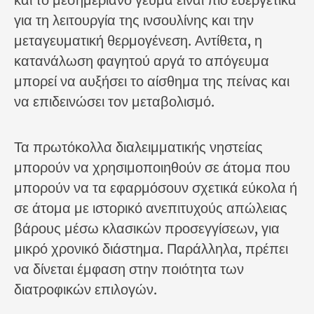
και το μεσημεριανό γεύμα είναι πιο ευεργετικά
για τη λειτουργία της ινσουλίνης και την
μεταγευματική θερμογένεση. Αντίθετα, η
κατανάλωση φαγητού αργά το απόγευμα
μπορεί να αυξήσει το αίσθημα της πείνας και
να επιδεινώσει τον μεταβολισμό.
Τα πρωτόκολλα διαλειμματικής νηστείας
μπορούν να χρησιμοποιηθούν σε άτομα που
μπορούν να τα εφαρμόσουν σχετικά εύκολα ή
σε άτομα με ιστορικό ανεπιτυχούς απώλειας
βάρους μέσω κλασικών προσεγγίσεων, για
μικρό χρονικό διάστημα. Παράλληλα, πρέπει
να δίνεται έμφαση στην ποιότητα των
διατροφικών επιλογών.