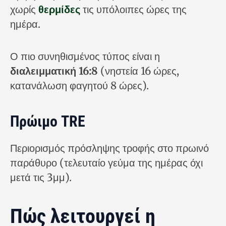
χωρίς
θερμίδες
τις υπόλοιπες ώρες της
ημέρα.
Ο πιο συνηθισμένος τύπος είναι η
διαλειμματική 16:8
(νηστεία 16 ώρες,
κατανάλωση φαγητού 8 ώρες).
Πρώιμο TRE
Περιορισμός πρόσληψης τροφής στο πρωινό
παράθυρο (τελευταίο γεύμα της ημέρας όχι
μετά τις 3μμ).
Πώς λειτουργεί η