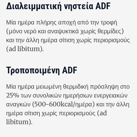
Διαλειμματική νηστεία ADF
Μία ημέρα πλήρης αποχή από την τροφή
(μόνο νερό και αναψυκτικά χωρίς θερμίδες)
και την άλλη ημέρα σίτιση χωρίς περιορισμούς
(ad libitum).
Τροποποιμένη ADF
Μία ημέρα μειωμένη θερμιδική πρόσληψη στο
25% των συνολικών ημερήσιων ενεργειακών
αναγκών (500-600kcal/ημέρα) και την άλλη
ημέρα σίτιση χωρίς περιορισμούς (ad
libitum).