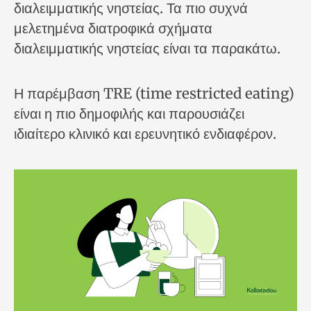
διαλειμματικής νηστείας. Τα πιο συχνά
μελετημένα διατροφικά σχήματα
διαλειμματικής νηστείας είναι τα παρακάτω.
Η παρέμβαση TRE (time restricted eating)
είναι η πιο δημοφιλής και παρουσιάζει
ιδιαίτερο κλινικό και ερευνητικό ενδιαφέρον.