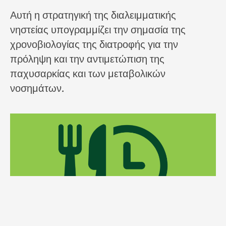
Αυτή η στρατηγική της διαλειμματικής
νηστείας υπογραμμίζει την σημασία της
χρονοβιολογίας της διατροφής για την
πρόληψη και την αντιμετώπιση της
παχυσαρκίας και των μεταβολικών
νοσημάτων.