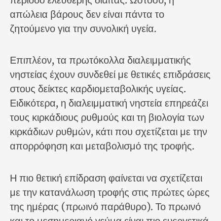
απώλεια βάρους δεν είναι πάντα το
ζητούμενο για την συνολική υγεία.
Επιπλέον, τα πρωτόκολλα διαλειμματικής
νηστείας έχουν συνδεθεί με θετικές επιδράσεις
στους δείκτες καρδιομεταβολικής υγείας.
Ειδικότερα, η διαλειμματική νηστεία επηρεάζει
τους κιρκάδιους ρυθμούς και τη βιολογία των
κιρκάδιων ρυθμών, κάτι που σχετίζεται με την
απορρόφηση και μεταβολισμό της τροφής.
Η πιο θετική επίδραση φαίνεται να σχετίζεται
με την κατανάλωση τροφής στις πρώτες ώρες
της ημέρας (πρωινό παράθυρο). Το πρωινό