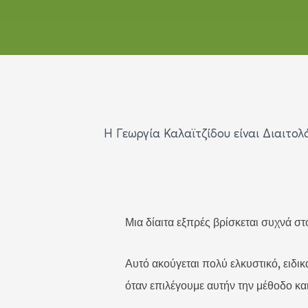
Η Γεωργία Καλαϊτζίδου είναι Διαιτο
Μια δίαιτα εξπρές βρίσκεται συχνά σ
Αυτό ακούγεται πολύ ελκυστικό, ειδι
όταν επιλέγουμε αυτήν την μέθοδο και