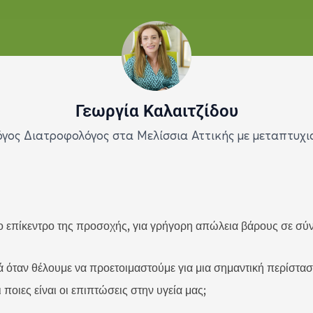
Γεωργία Καλαιτζίδου
λόγος Διατροφολόγος στα Μελίσσια Αττικής με μεταπτυχι
το επίκεντρο της προσοχής, για γρήγορη απώλεια βάρους σε σύ
κά όταν θέλουμε να προετοιμαστούμε για μια σημαντική περίστασ
 ποιες είναι οι επιπτώσεις στην υγεία μας;