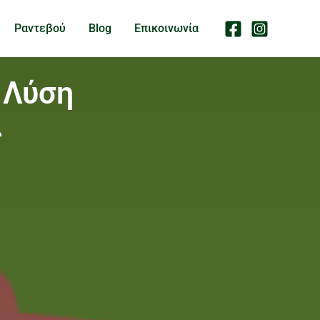
Ραντεβού
Blog
Επικοινωνία
 Λύση
ς