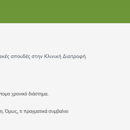
ακές σπουδές στην Κλινική Διατροφή.
ντομο χρονικό διάστημα.
η. Όμως, τι πραγματικά συμβαίνει