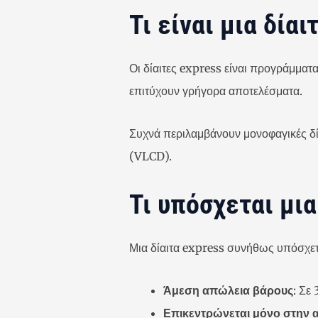
Τι είναι μια δία
Οι δίαιτες express είναι προγράμματ
επιτύχουν γρήγορα αποτελέσματα.
Συχνά περιλαμβάνουν μονοφαγικές δίαι
(VLCD).
Τι υπόσχεται μια
Μια δίαιτα express συνήθως υπόσχετ
Άμεση απώλεια βάρους
: Σε
Επικεντρώνεται μόνο στην 