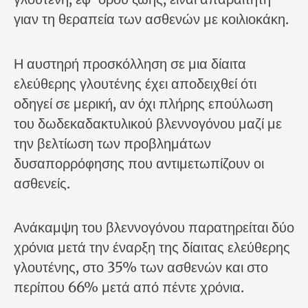
γιαν τη θεραπεία των ασθενών με κοιλιοκάκη.
Η αυστηρή προσκόλληση σε μια δίαιτα
ελεύθερης γλουτένης έχει αποδειχθεί ότι
οδηγεί σε μερική, αν όχι πλήρης επούλωση
του δωδεκαδακτυλικού βλεννογόνου μαζί με
την βελτίωση των προβλημάτων
δυσαπορρόφησης που αντιμετωπίζουν οι
ασθενείς.
Ανάκαμψη του βλεννογόνου παρατηρείται δύο
χρόνια μετά την έναρξη της δίαιτας ελεύθερης
γλουτένης, στο 35% των ασθενών και στο
περίπου 66% μετά από πέντε χρόνια.