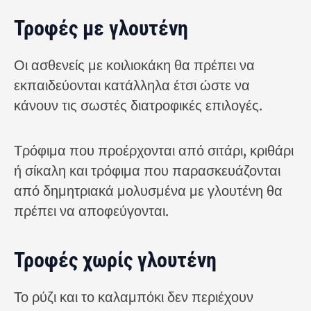
Τροφές με γλουτένη
Οι ασθενείς με κοιλιοκάκη θα πρέπει να
εκπαιδεύονται κατάλληλα έτσι ώστε να
κάνουν τις σωστές διατροφικές επιλογές.
Τρόφιμα που προέρχονται από σιτάρι, κριθάρι
ή σίκαλη και τρόφιμα που παρασκευάζονται
από δημητριακά μολυσμένα με γλουτένη θα
πρέπει να αποφεύγονται.
Τροφές χωρίς γλουτένη
Το ρύζι και το καλαμπόκι δεν περιέχουν