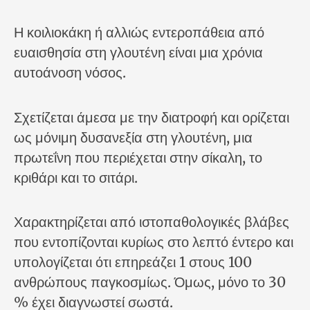
Η κοιλιοκάκη ή αλλιώς εντεροπάθεια από
ευαισθησία στη γλουτένη είναι μια χρόνια
αυτοάνοση νόσος.
Σχετίζεται άμεσα με την διατροφή και ορίζεται
ως μόνιμη δυσανεξία στη γλουτένη, μια
πρωτεΐνη που περιέχεται στην σίκαλη, το
κριθάρι και το σιτάρι.
Χαρακτηρίζεται από ιστοπαθολογικές βλάβες
που εντοπίζονται κυρίως στο λεπτό έντερο και
υπολογίζεται ότι επηρεάζει 1 στους 100
ανθρώπους παγκοσμίως. Όμως, μόνο το 30
% έχει διαγνωστεί σωστά.