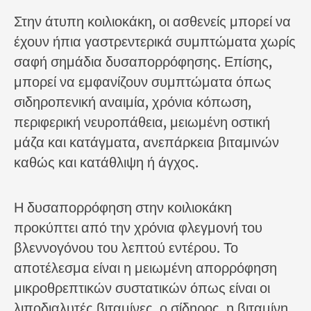
Στην άτυπη κοιλιοκάκη, οι ασθενείς μπορεί να
έχουν ήπια γαστρεντερικά συμπτώματα χωρίς
σαφή σημάδια δυσαπορρόφησης. Επίσης,
μπορεί να εμφανίζουν συμπτώματα όπως
σιδηροπενική αναιμία, χρόνια κόπωση,
περιφερική νευροπάθεια, μειωμένη οστική
μάζα και κατάγματα, ανεπάρκεια βιταμινών
καθώς και κατάθλιψη ή άγχος.
Η δυσαπορρόφηση στην κοιλιοκάκη
προκύπτει από την χρόνια φλεγμονή του
βλεννογόνου του λεπτού εντέρου. Το
αποτέλεσμα είναι η μειωμένη απορρόφηση
μικροθρεπτικών συστατικών όπως είναι οι
λιποδιαλυτές βιταμίνες, ο σίδηρος, η βιταμίνη