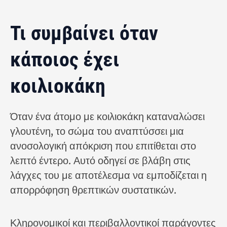
Τι συμβαίνει όταν
κάποιος έχει
κοιλιοκάκη
Όταν ένα άτομο με κοιλιοκάκη καταναλώσει
γλουτένη, το σώμα του αναπτύσσει μια
ανοσολογική απόκριση που επιτίθεται στο
λεπτό έντερο. Αυτό οδηγεί σε βλάβη στις
λάγχες του με αποτέλεσμα να εμποδίζεται η
απορρόφηση θρεπτικών συστατικών.
Κληρονομικοί και περιβαλλοντικοί παράγοντες