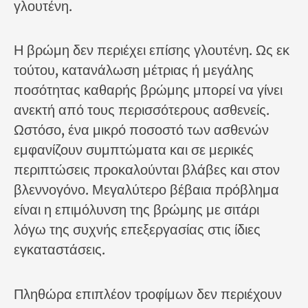
γλουτένη.
Η βρώμη δεν περιέχει επίσης γλουτένη. Ως εκ
τούτου, κατανάλωση μέτριας ή μεγάλης
ποσότητας καθαρής βρώμης μπορεί να γίνει
ανεκτή από τους περισσότερους ασθενείς.
Ωστόσο, ένα μικρό ποσοστό των ασθενών
εμφανίζουν συμπτώματα και σε μερικές
περιπτώσεις προκαλούνται βλάβες και στον
βλεννογόνο. Μεγαλύτερο βέβαια πρόβλημα
είναι η επιμόλυνση της βρώμης με σιτάρι
λόγω της συχνής επεξεργασίας στις ίδιες
εγκαταστάσεις.
Πληθώρα επιπλέον τροφίμων δεν περιέχουν