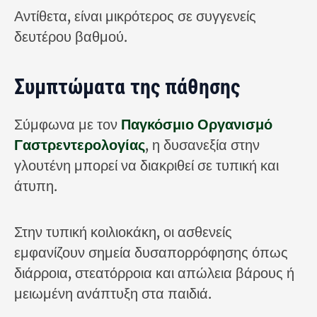
Αντίθετα, είναι μικρότερος σε συγγενείς
δευτέρου βαθμού.
Συμπτώματα της πάθησης
Σύμφωνα με τον
Παγκόσμιο Οργανισμό
Γαστρεντερολογίας
, η δυσανεξία στην
γλουτένη μπορεί να διακριθεί σε τυπική και
άτυπη.
Στην τυπική κοιλιοκάκη, οι ασθενείς
εμφανίζουν σημεία δυσαπορρόφησης όπως
διάρροια, στεατόρροια και απώλεια βάρους ή
μειωμένη ανάπτυξη στα παιδιά.