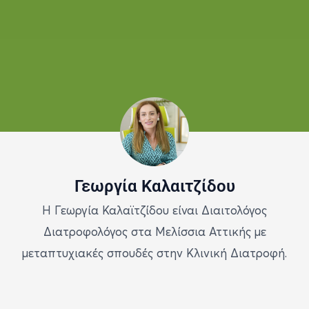
Γεωργία Καλαιτζίδου
Η Γεωργία Καλαϊτζίδου είναι Διαιτολόγος
Διατροφολόγος στα Μελίσσια Αττικής με
μεταπτυχιακές σπουδές στην Κλινική Διατροφή.