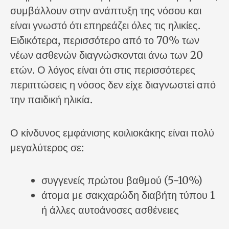
συμβάλλουν στην ανάπτυξη της νόσου και
είναι γνωστό ότι επηρεάζει όλες τις ηλικίες.
Ειδικότερα, περισσότερο από το 70% των
νέων ασθενών διαγνώσκονται άνω των 20
ετών. Ο λόγος είναι ότι στις περισσότερες
περιπτώσεις η νόσος δεν είχε διαγνωστεί από
την παιδική ηλικία.
Ο κίνδυνος εμφάνισης κοιλιοκάκης είναι πολύ
μεγαλύτερος σε:
συγγενείς πρώτου βαθμού (5-10%)
άτομα με σακχαρώδη διαβήτη τύπου 1
ή άλλες αυτοάνοσες ασθένειες